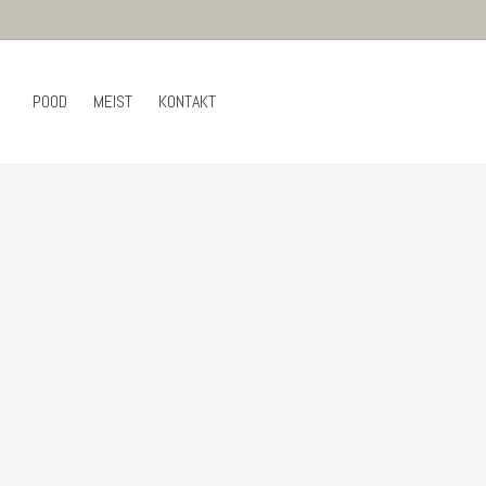
POOD
MEIST
KONTAKT