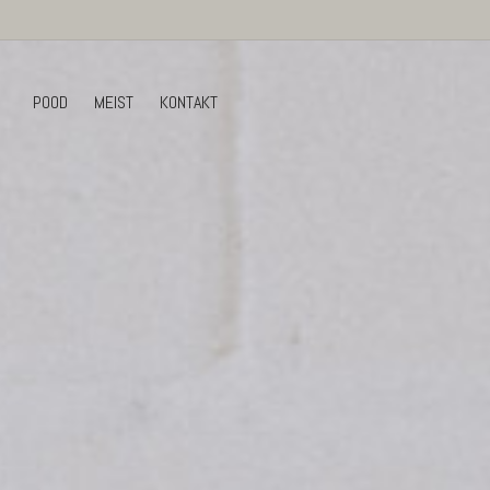
POOD
MEIST
KONTAKT